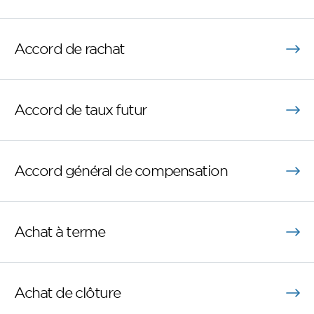
Accord de rachat
Accord de taux futur
Accord général de compensation
Achat à terme
Achat de clôture