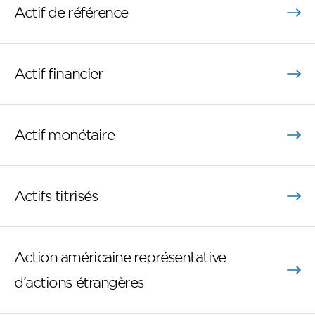
Actif de référence
Actif financier
Actif monétaire
Actifs titrisés
Action américaine représentative
d’actions étrangères