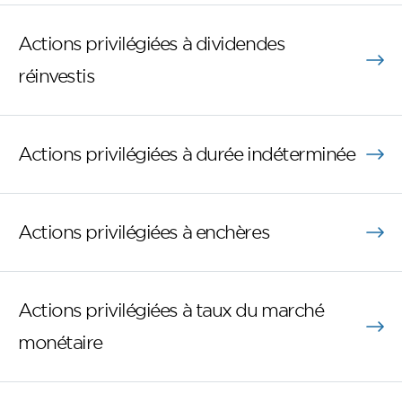
Actions privilégiées à dividendes
réinvestis
Actions privilégiées à durée indéterminée
Actions privilégiées à enchères
Actions privilégiées à taux du marché
monétaire