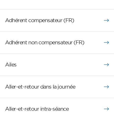
Adhérent compensateur (FR)
Adhérent non compensateur (FR)
Ailes
Aller-et-retour dans la journée
Aller-et-retour intra-séance