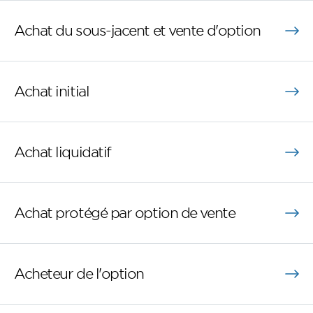
Achat du sous-jacent et vente d'option
Achat initial
Achat liquidatif
Achat protégé par option de vente
Acheteur de l'option