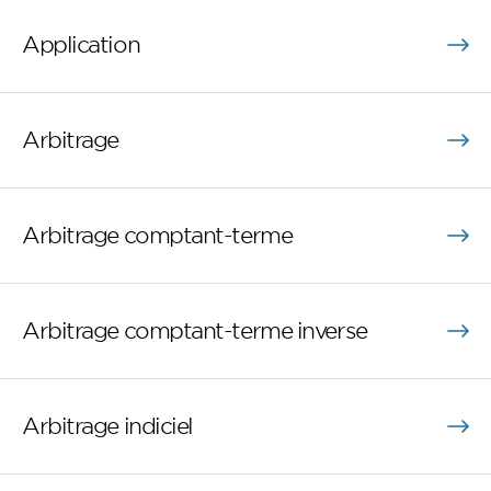
Application
Arbitrage
Arbitrage comptant-terme
Arbitrage comptant-terme inverse
Arbitrage indiciel