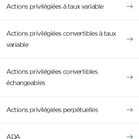
Actions privilégiées à taux variable
Actions privilégiées convertibles à taux
variable
Actions privilégiées convertibles
échangeables
Actions privilégiées perpétuelles
ADA