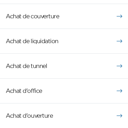
Achat de couverture
Achat de liquidation
Achat de tunnel
Achat d'office
Achat d'ouverture