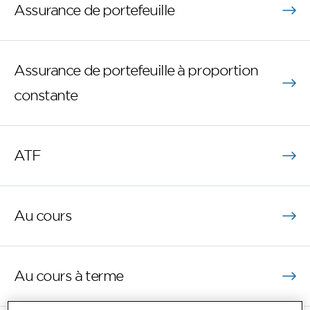
Assurance de portefeuille
Assurance de portefeuille à proportion
constante
ATF
Au cours
Au cours à terme