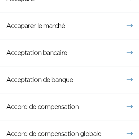
Accaparer le marché
Acceptation bancaire
Acceptation de banque
Accord de compensation
Accord de compensation globale