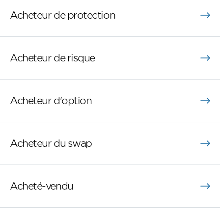
Acheteur de protection
Acheteur de risque
Acheteur d'option
Acheteur du swap
Acheté-vendu