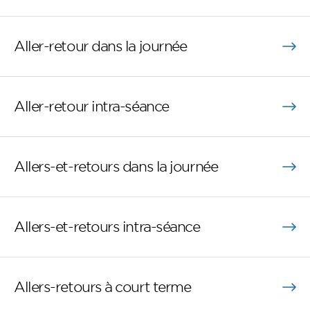
Aller-retour dans la journée
Aller-retour intra-séance
Allers-et-retours dans la journée
Allers-et-retours intra-séance
Allers-retours à court terme