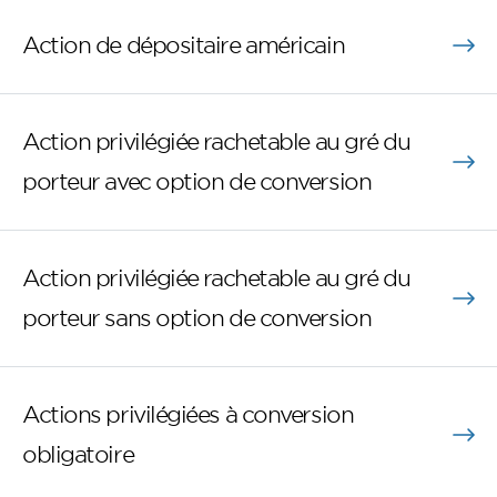
Action de dépositaire américain
Action privilégiée rachetable au gré du
porteur avec option de conversion
Action privilégiée rachetable au gré du
porteur sans option de conversion
Actions privilégiées à conversion
obligatoire