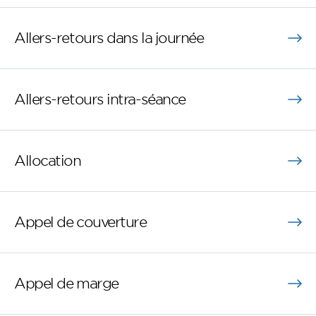
Allers-retours dans la journée
Allers-retours intra-séance
Allocation
Appel de couverture
Appel de marge