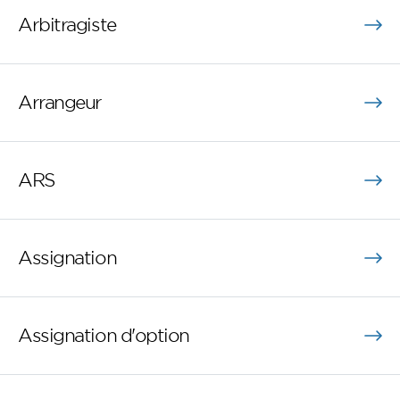
Arbitragiste
Arrangeur
ARS
Assignation
Assignation d'option